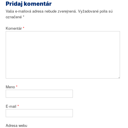
Pridaj komentár
Vaša e-mailová adresa nebude zverejnená.
Vyžadované polia sú
označené
*
Komentár
*
Meno
*
E-mail
*
Adresa webu