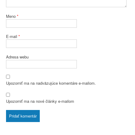
Meno
*
E-mail
*
Adresa webu
Upozorniť ma na nadväzujúce komentáre e-mailom.
Upozorniť ma na nové články e-mailom