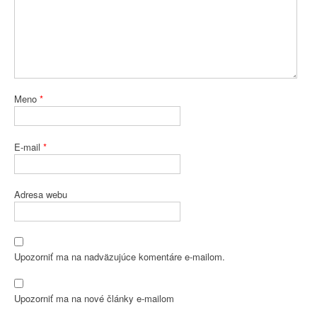
Meno
*
E-mail
*
Adresa webu
Upozorniť ma na nadväzujúce komentáre e-mailom.
Upozorniť ma na nové články e-mailom