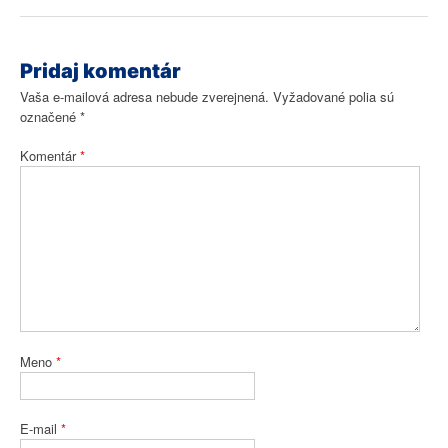
Pridaj komentár
Vaša e-mailová adresa nebude zverejnená.
Vyžadované polia sú
označené
*
Komentár
*
Meno
*
E-mail
*