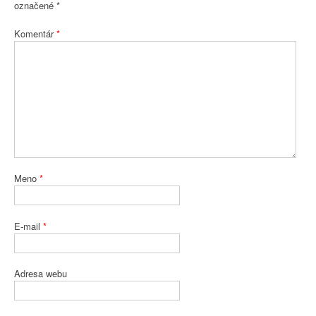
označené
*
Komentár
*
Meno
*
E-mail
*
Adresa webu