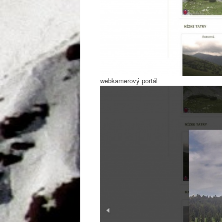
webkamerový portál