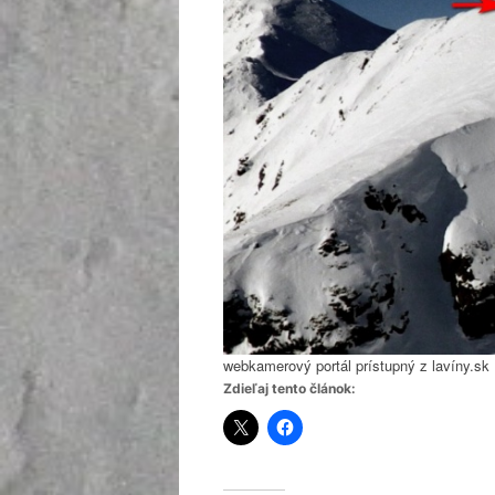
webkamerový portál prístupný z lavíny.sk
Zdieľaj tento článok: