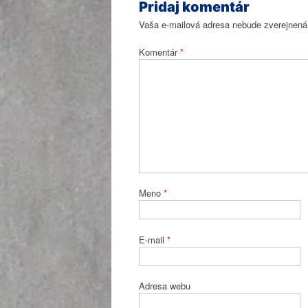
Pridaj komentár
Vaša e-mailová adresa nebude zverejnená
Komentár
*
Meno
*
E-mail
*
Adresa webu