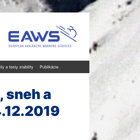
ly a testy stability
Publikácie
, sneh a
.12.2019