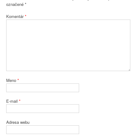
označené
*
Komentár
*
Meno
*
E-mail
*
Adresa webu