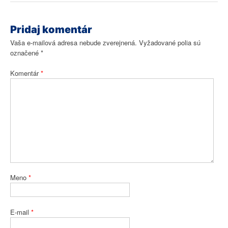
Pridaj komentár
Vaša e-mailová adresa nebude zverejnená.
Vyžadované polia sú
označené
*
Komentár
*
Meno
*
E-mail
*