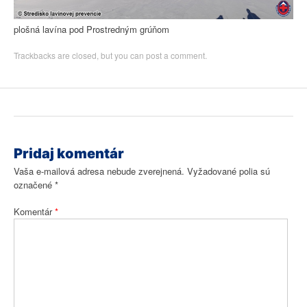
plošná lavína pod Prostredným grúňom
Trackbacks are closed, but you can
post a comment
.
Pridaj komentár
Vaša e-mailová adresa nebude zverejnená.
Vyžadované polia sú
označené
*
Komentár
*