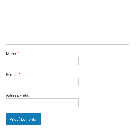
Meno
*
E-mail
*
Adresa webu