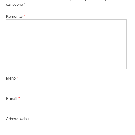
označené
*
Komentár
*
Meno
*
E-mail
*
Adresa webu