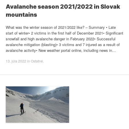
Avalanche season 2021/2022 in Slovak
mountains
What was the winter season of 2021/2022 like? – Summary • Late
start of winter• 2 victims in the first half of December 2021• Significant
snowfall and high avalanche danger in February 2022• Successful
avalanche mitigation (blasting)• 3 victims and 7 injured as a result of
avalanche activity• New weather portal online, including news in…
13. júla 2022
in
Ostatné
.