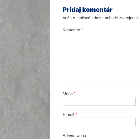
Pridaj komentár
Vaša e-mailová adresa nebude zverejnená
Komentár
*
Meno
*
E-mail
*
Adresa webu