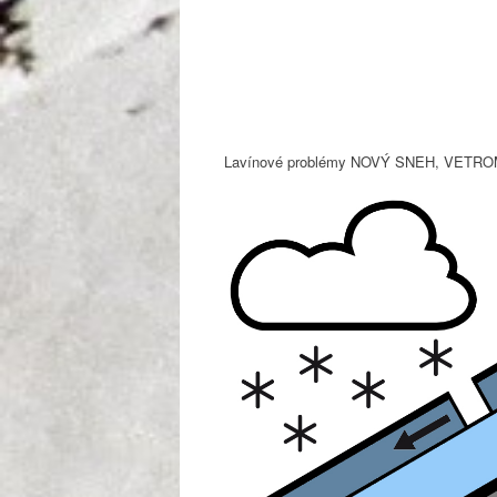
Lavínové problémy NOVÝ SNEH, VET