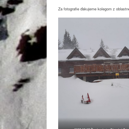
Za fotografie ďakujeme kolegom z oblastn