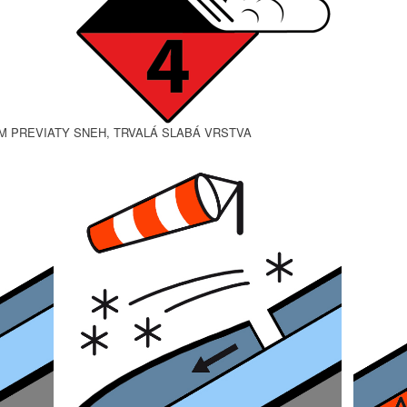
ROM PREVIATY SNEH, TRVALÁ SLABÁ VRSTVA