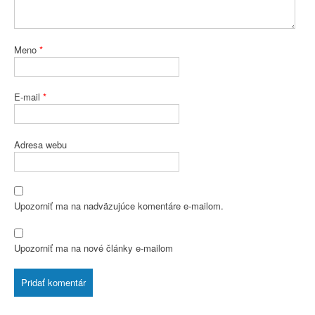
Meno
*
E-mail
*
Adresa webu
Upozorniť ma na nadväzujúce komentáre e-mailom.
Upozorniť ma na nové články e-mailom