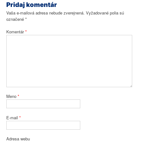
Pridaj komentár
Vaša e-mailová adresa nebude zverejnená.
Vyžadované polia sú
označené
*
Komentár
*
Meno
*
E-mail
*
Adresa webu