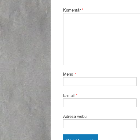
Komentár
*
Meno
*
E-mail
*
Adresa webu