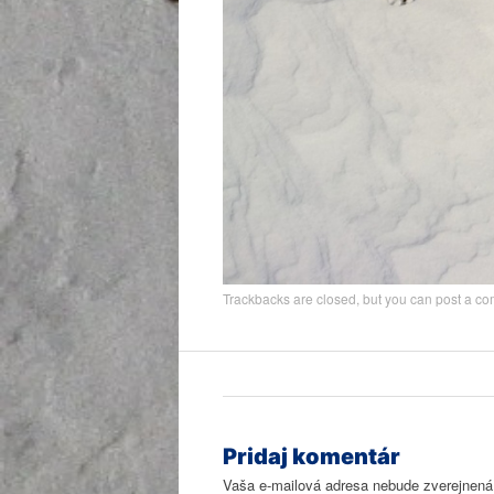
Trackbacks are closed, but you can
post a c
Pridaj komentár
Vaša e-mailová adresa nebude zverejnená