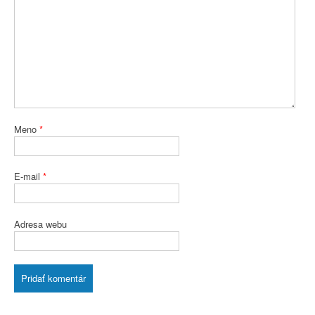
Meno
*
E-mail
*
Adresa webu