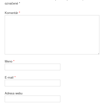
označené
*
Komentár
*
Meno
*
E-mail
*
Adresa webu