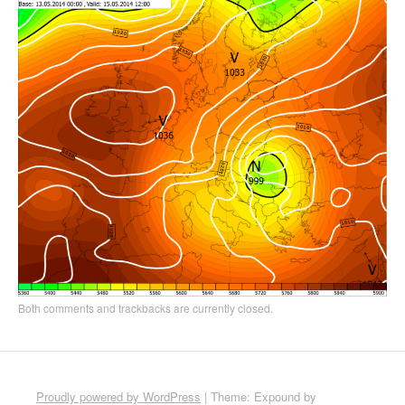
Both comments and trackbacks are currently closed.
Proudly powered by WordPress
|
Theme: Expound by